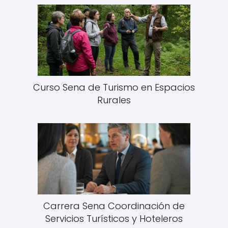
Curso Sena de Turismo en Espacios
Rurales
Carrera Sena Coordinación de
Servicios Turísticos y Hoteleros