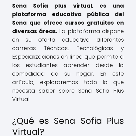
Sena Sofia plus virtual
,
es una
plataforma educativa pública del
Sena que ofrece cursos gratuitos en
diversas áreas.
La plataforma dispone
en su oferta educativa diferentes
carreras Técnicas, Tecnológicas y
Especializaciones en línea que permite a
los estudiantes aprender desde la
comodidad de su hogar. En este
artículo, exploraremos todo lo que
necesita saber sobre Sena Sofia Plus
Virtual.
¿Qué es Sena Sofia Plus
Virtual?