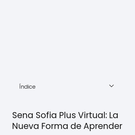
Índice
Sena Sofia Plus Virtual: La
Nueva Forma de Aprender