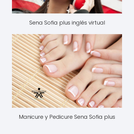
Sena Sofia plus inglés virtual
Manicure y Pedicure Sena Sofia plus