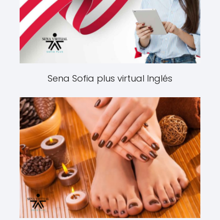
Sena Sofia plus virtual Inglés