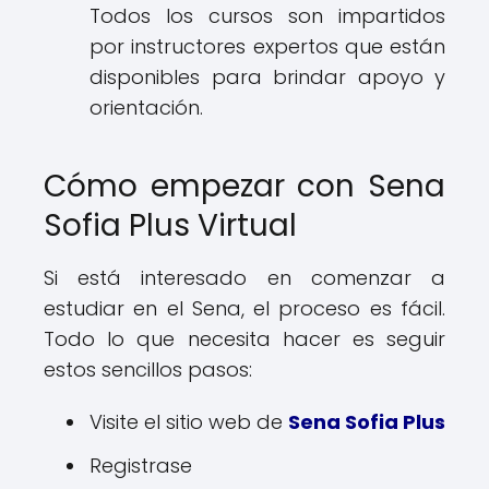
Todos los cursos son impartidos
por instructores expertos que están
disponibles para brindar apoyo y
orientación.
Cómo empezar con Sena
Sofia Plus Virtual
Si está interesado en comenzar a
estudiar en el Sena, el proceso es fácil.
Todo lo que necesita hacer es seguir
estos sencillos pasos:
Visite el sitio web de
Sena Sofia Plus
Registrase