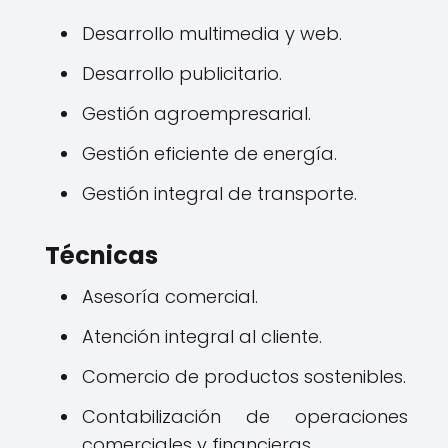
Desarrollo multimedia y web.
Desarrollo publicitario.
Gestión agroempresarial.
Gestión eficiente de energía.
Gestión integral de transporte.
Técnicas
Asesoría comercial.
Atención integral al cliente.
Comercio de productos sostenibles.
Contabilización de operaciones
comerciales y financieras.