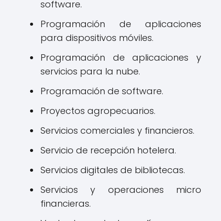
software.
Programación de aplicaciones
para dispositivos móviles.
Programación de aplicaciones y
servicios para la nube.
Programación de software.
Proyectos agropecuarios.
Servicios comerciales y financieros.
Servicio de recepción hotelera.
Servicios digitales de bibliotecas.
Servicios y operaciones micro
financieras.