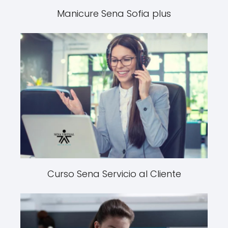
Manicure Sena Sofia plus
Curso Sena Servicio al Cliente