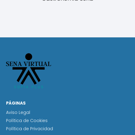
PÁGINAS
Aviso Legal
Política de Cookies
Política de Privacidad