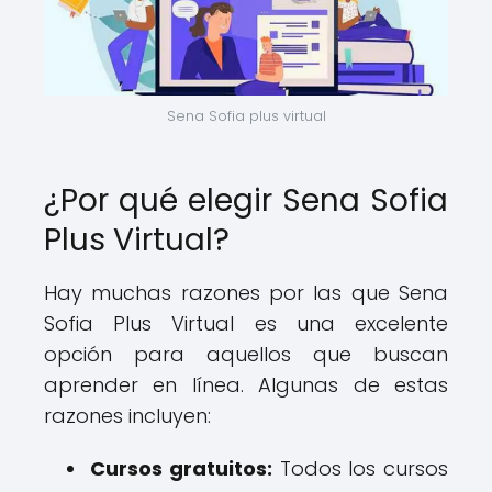
Sena Sofia plus virtual
¿Por qué elegir Sena Sofia
Plus Virtual?
Hay muchas razones por las que Sena
Sofia Plus Virtual es una excelente
opción para aquellos que buscan
aprender en línea. Algunas de estas
razones incluyen:
Cursos gratuitos:
Todos los cursos