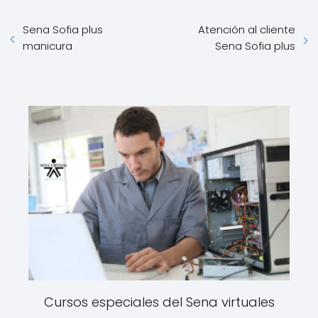
Sena Sofia plus
Atención al cliente
manicura
Sena Sofia plus
Cursos especiales del Sena virtuales