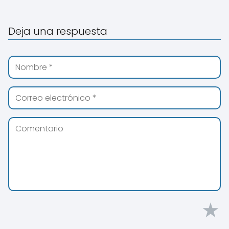
Deja una respuesta
★