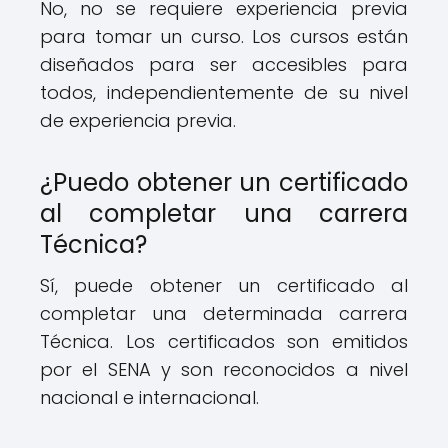
No, no se requiere experiencia previa
para tomar un curso. Los cursos están
diseñados para ser accesibles para
todos, independientemente de su nivel
de experiencia previa.
¿Puedo obtener un certificado
al completar una carrera
Técnica?
Sí, puede obtener un certificado al
completar una determinada carrera
Técnica. Los certificados son emitidos
por el SENA y son reconocidos a nivel
nacional e internacional.