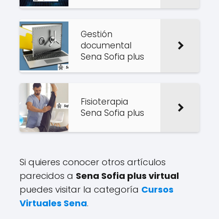
Gestión
documental
Sena Sofia plus
Fisioterapia
Sena Sofia plus
Si quieres conocer otros artículos
parecidos a
Sena Sofia plus virtual
puedes visitar la categoría
Cursos
Virtuales Sena
.