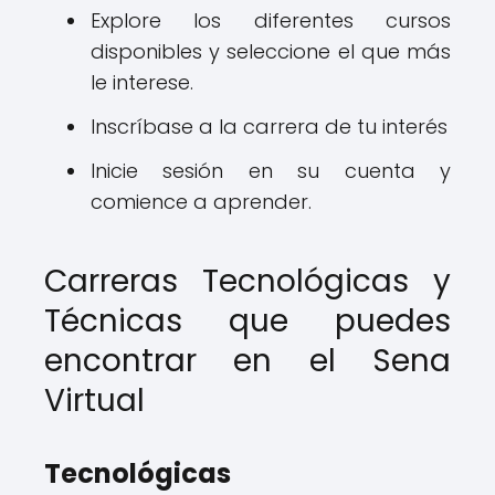
Explore los diferentes cursos
disponibles y seleccione el que más
le interese.
Inscríbase a la carrera de tu interés
Inicie sesión en su cuenta y
comience a aprender.
Carreras Tecnológicas y
Técnicas que puedes
encontrar en el Sena
Virtual
Tecnológicas