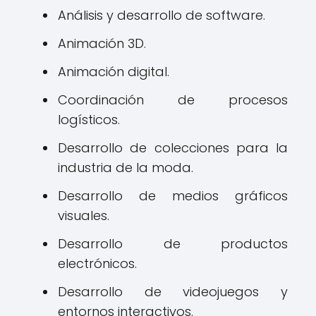
Análisis y desarrollo de software.
Animación 3D.
Animación digital.
Coordinación de procesos
logísticos.
Desarrollo de colecciones para la
industria de la moda.
Desarrollo de medios gráficos
visuales.
Desarrollo de productos
electrónicos.
Desarrollo de videojuegos y
entornos interactivos.