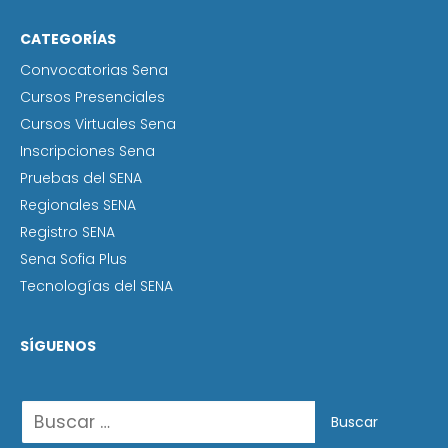
CATEGORÍAS
Convocatorias Sena
Cursos Presenciales
Cursos Virtuales Sena
Inscripciones Sena
Pruebas del SENA
Regionales SENA
Registro SENA
Sena Sofia Plus
Tecnologías del SENA
SÍGUENOS