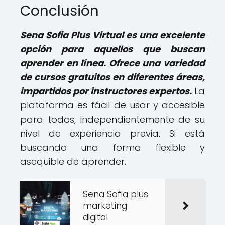
Conclusión
Sena Sofia Plus Virtual es una excelente
opción para aquellos que buscan
aprender en línea. Ofrece una variedad
de cursos gratuitos en diferentes áreas,
impartidos por instructores expertos.
La
plataforma es fácil de usar y accesible
para todos, independientemente de su
nivel de experiencia previa. Si está
buscando una forma flexible y
asequible de aprender.
Sena Sofia plus
marketing
digital