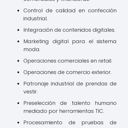
Control de calidad en confección
industrial.
Integración de contenidos digitales.
Marketing digital para el sistema
moda.
Operaciones comerciales en retail.
Operaciones de comercio exterior.
Patronaje industrial de prendas de
vestir.
Preselección de talento humano
mediado por herramientas TIC.
Procesamiento de pruebas de