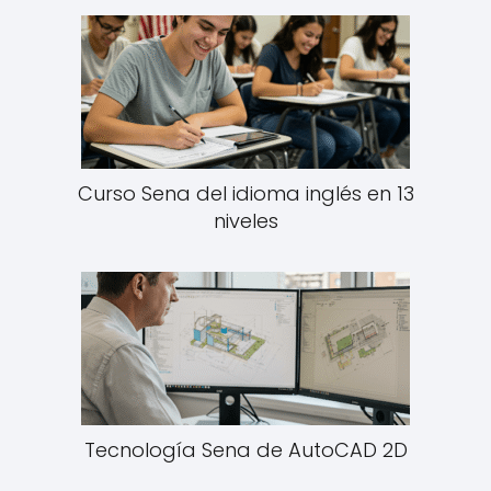
Curso Sena del idioma inglés en 13
niveles
Tecnología Sena de AutoCAD 2D