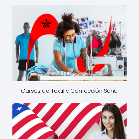
Cursos de Textil y Confección Sena