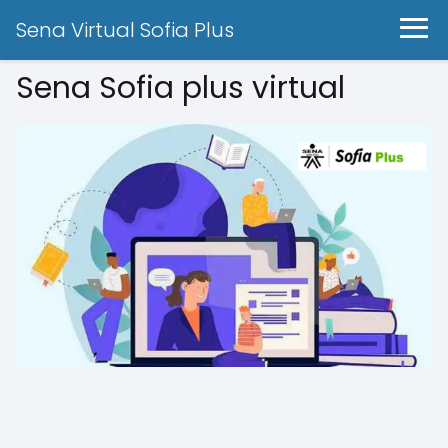
Sena Virtual Sofia Plus
Sena Sofia plus virtual