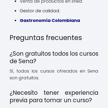
Venta de productos en línea.
Gestor de calidad.
Gastronomía Colombiana
Preguntas frecuentes
¿Son gratuitos todos los cursos
de Sena?
Sí, todos los cursos ofrecidos en Sena
son gratuitos.
¿Necesito tener experiencia
previa para tomar un curso?