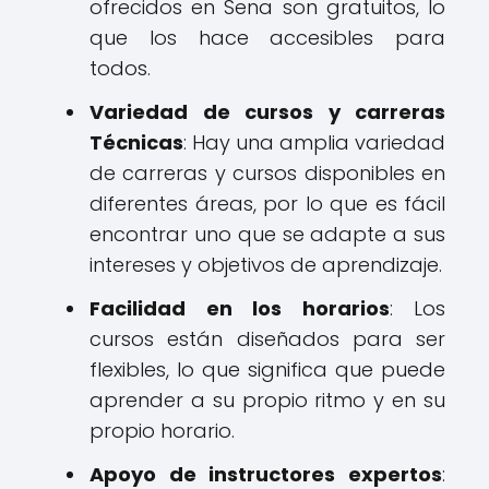
ofrecidos en Sena son gratuitos, lo
que los hace accesibles para
todos.
Variedad de cursos y carreras
Técnicas
: Hay una amplia variedad
de carreras y cursos disponibles en
diferentes áreas, por lo que es fácil
encontrar uno que se adapte a sus
intereses y objetivos de aprendizaje.
Facilidad en los horarios
: Los
cursos están diseñados para ser
flexibles, lo que significa que puede
aprender a su propio ritmo y en su
propio horario.
Apoyo de instructores expertos
: