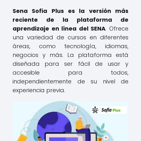
Sena Sofia Plus es la versión más
reciente de la plataforma de
aprendizaje en línea del SENA
. Ofrece
una variedad de cursos en diferentes
áreas, como tecnología, idiomas,
negocios y más. La plataforma está
diseñada para ser fácil de usar y
accesible para todos,
independientemente de su nivel de
experiencia previa.