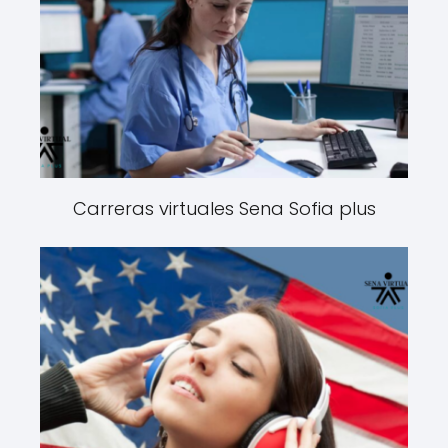
Carreras virtuales Sena Sofia plus