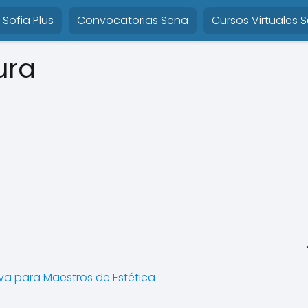
Sofia Plus
Convocatorias Sena
Cursos Virtuales 
ura
iva para Maestros de Estética