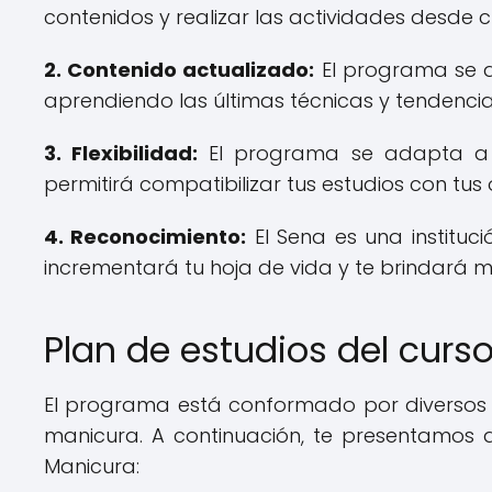
contenidos y realizar las actividades desde 
2. Contenido actualizado:
El programa se a
aprendiendo las últimas técnicas y tendenci
3. Flexibilidad:
El programa se adapta a t
permitirá compatibilizar tus estudios con tus
4. Reconocimiento:
El Sena es una instituci
incrementará tu hoja de vida y te brindará 
Plan de estudios del curs
El programa está conformado por diversos 
manicura. A continuación, te presentamos 
Manicura: