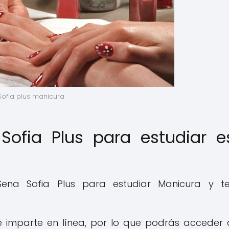
ofia plus manicura
Sofia Plus para estudiar e
 Sena Sofia Plus para estudiar Manicura y t
 imparte en línea, por lo que podrás acceder 