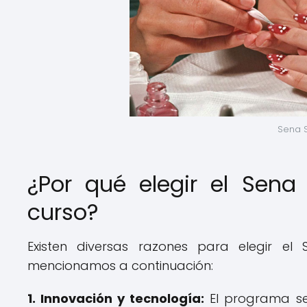
Sena S
¿Por qué elegir el Sena 
curso?
Existen diversas razones para elegir el
mencionamos a continuación:
1.
Innovación y tecnología:
El programa se