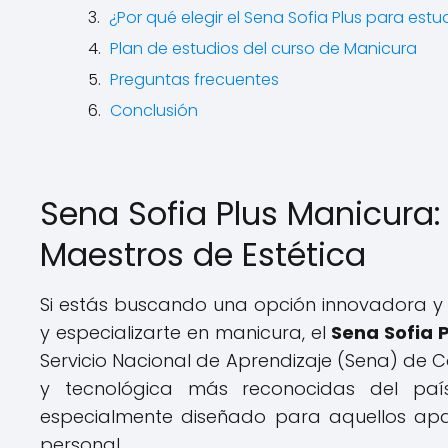
¿Por qué elegir el Sena Sofia Plus para estu
Plan de estudios del curso de Manicura
Preguntas frecuentes
Conclusión
Sena Sofia Plus Manicura:
Maestros de Estética
Si estás buscando una opción innovadora y c
y especializarte en manicura, el
Sena Sofia 
Servicio Nacional de Aprendizaje (Sena) de C
y tecnológica más reconocidas del paí
especialmente diseñado para aquellos apa
personal.