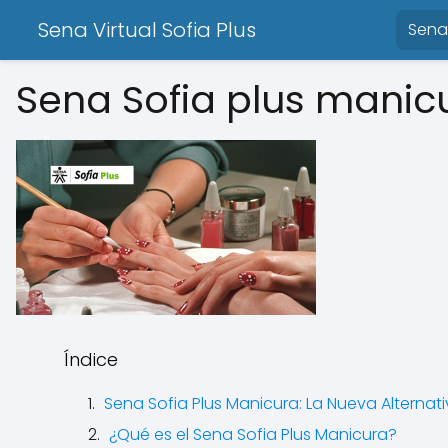
Sena Virtual Sofia Plus
Sena 
Sena Sofia plus manic
Índice
Sena Sofia Plus Manicura: La Nueva Alternat
¿Qué es el Sena Sofia Plus Manicura?