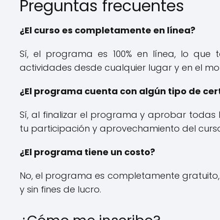
Preguntas frecuentes
¿El curso es completamente en línea?
Sí, el programa es 100% en línea, lo que t
actividades desde cualquier lugar y en el m
¿El programa cuenta con algún tipo de cert
Sí, al finalizar el programa y aprobar todas 
tu participación y aprovechamiento del curso
¿El programa tiene un costo?
No, el programa es completamente gratuito, y
y sin fines de lucro.