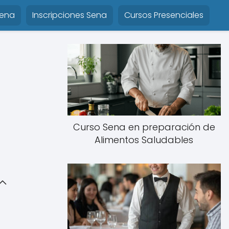
Sena
Inscripciones Sena
Cursos Presenciales
Curso Sena en preparación de
Alimentos Saludables