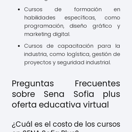
Cursos de formación en
habilidades específicas, como
programación, diseño gráfico y
marketing digital.
Cursos de capacitación para la
industria, como logística, gestión de
proyectos y seguridad industrial.
Preguntas Frecuentes
sobre Sena Sofia plus
oferta educativa virtual
¿Cuál es el costo de los cursos