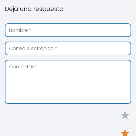
Deja una respuesta
★
★