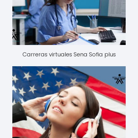
Carreras virtuales Sena Sofia plus