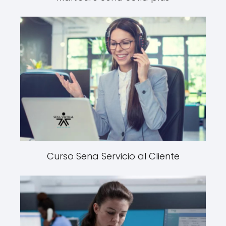
Curso Sena Servicio al Cliente