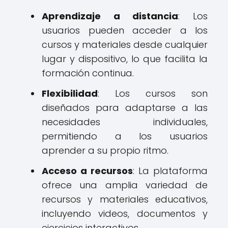
Aprendizaje a distancia
: Los
usuarios pueden acceder a los
cursos y materiales desde cualquier
lugar y dispositivo, lo que facilita la
formación continua.
Flexibilidad
: Los cursos son
diseñados para adaptarse a las
necesidades individuales,
permitiendo a los usuarios
aprender a su propio ritmo.
Acceso a recursos
: La plataforma
ofrece una amplia variedad de
recursos y materiales educativos,
incluyendo videos, documentos y
ejercicios interactivos.