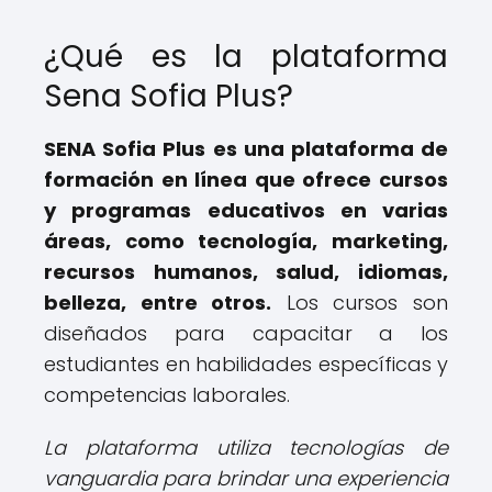
¿Qué es la plataforma
Sena Sofia Plus?
SENA Sofia Plus es una plataforma de
formación en línea que ofrece cursos
y programas educativos en varias
áreas, como tecnología, marketing,
recursos humanos, salud, idiomas,
belleza, entre otros.
Los cursos son
diseñados para capacitar a los
estudiantes en habilidades específicas y
competencias laborales.
La plataforma utiliza tecnologías de
vanguardia para brindar una experiencia