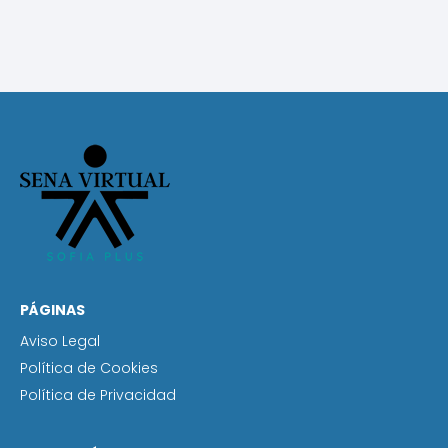
PÁGINAS
Aviso Legal
Política de Cookies
Política de Privacidad