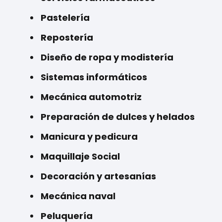
Pastelería
Repostería
Diseño de ropa y modistería
Sistemas informáticos
Mecánica automotriz
Preparación de dulces y helados
Manicura y pedicura
Maquillaje Social
Decoración y artesanías
Mecánica naval
Peluquería