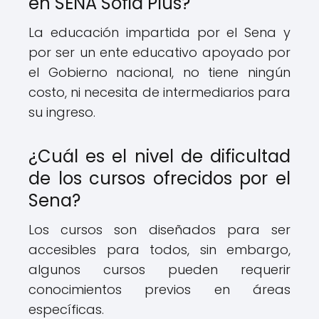
en SENA Sofia Plus?
La educación impartida por el Sena y
por ser un ente educativo apoyado por
el Gobierno nacional, no tiene ningún
costo, ni necesita de intermediarios para
su ingreso.
¿Cuál es el nivel de dificultad
de los cursos ofrecidos por el
Sena?
Los cursos son diseñados para ser
accesibles para todos, sin embargo,
algunos cursos pueden requerir
conocimientos previos en áreas
específicas.