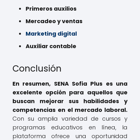
Primeros auxilios
Mercadeo y ventas
Marketing digital
Auxiliar contable
Conclusión
En resumen, SENA Sofia Plus es una
excelente opción para aquellos que
buscan mejorar sus habilidades y
competencias en el mercado laboral.
Con su amplia variedad de cursos y
programas educativos en línea, la
plataforma ofrece una oportunidad