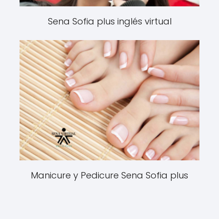
Sena Sofia plus inglés virtual
Manicure y Pedicure Sena Sofia plus