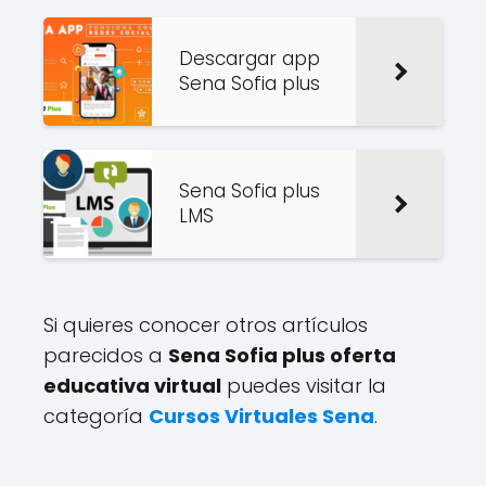
Descargar app
Sena Sofia plus
Sena Sofia plus
LMS
Si quieres conocer otros artículos
parecidos a
Sena Sofia plus oferta
educativa virtual
puedes visitar la
categoría
Cursos Virtuales Sena
.