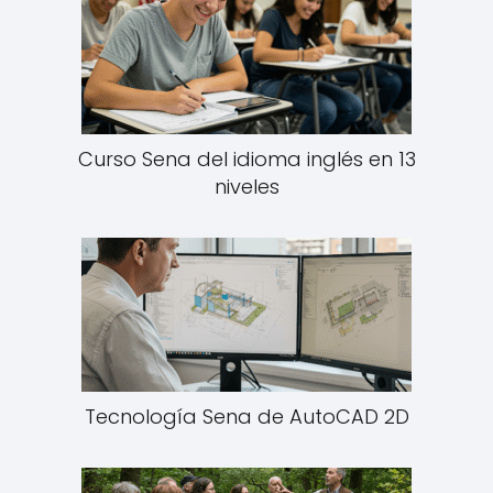
Curso Sena del idioma inglés en 13
niveles
Tecnología Sena de AutoCAD 2D