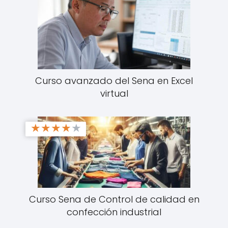
Curso avanzado del Sena en Excel
virtual
★
★
★
★
★
Curso Sena de Control de calidad en
confección industrial