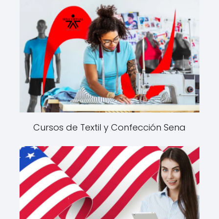
Cursos de Textil y Confección Sena