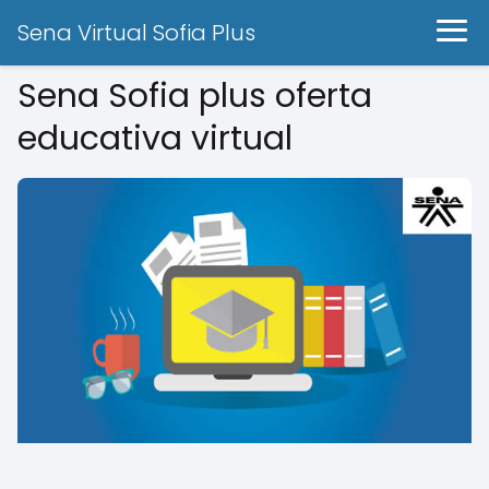
Sena Virtual Sofia Plus
Sena Sofia plus oferta
educativa virtual