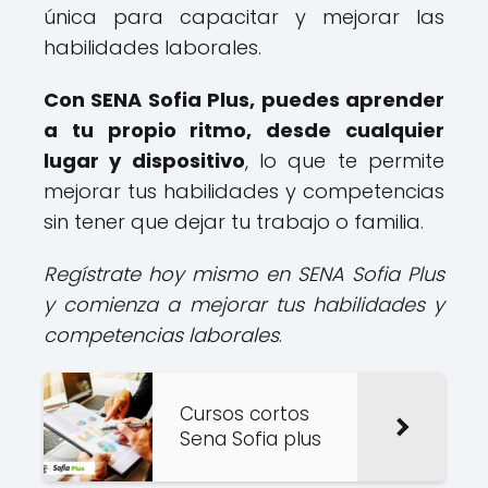
única para capacitar y mejorar las
habilidades laborales.
Con SENA Sofia Plus, puedes aprender
a tu propio ritmo, desde cualquier
lugar y dispositivo
, lo que te permite
mejorar tus habilidades y competencias
sin tener que dejar tu trabajo o familia.
Regístrate hoy mismo en SENA Sofia Plus
y comienza a mejorar tus habilidades y
competencias laborales
.
Cursos cortos
Sena Sofia plus