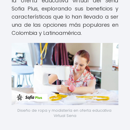
la oferta educativa virtual del Sena
Sofia Plus, explorando sus beneficios y
características que lo han llevado a ser
una de las opciones más populares en
Colombia y Latinoamérica.
Diseño de ropa y modistería en oferta educativa 
Virtual Sena