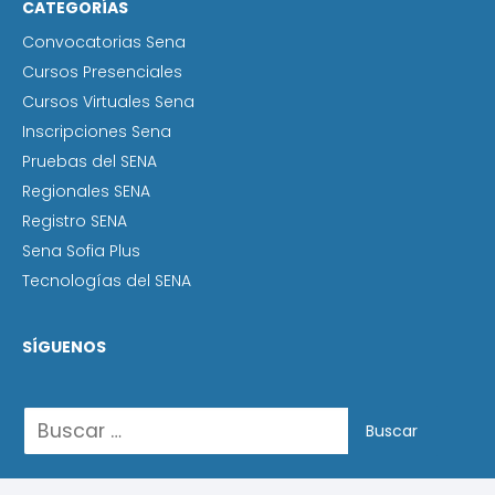
CATEGORÍAS
Convocatorias Sena
Cursos Presenciales
Cursos Virtuales Sena
Inscripciones Sena
Pruebas del SENA
Regionales SENA
Registro SENA
Sena Sofia Plus
Tecnologías del SENA
SÍGUENOS