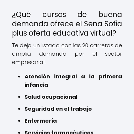
¿Qué cursos de buena
demanda ofrece el Sena Sofia
plus oferta educativa virtual?
Te dejo un listado con las 20 carreras de
amplia demanda por el sector
empresarial.
Atención integral a la primera
infancia
Salud ocupacional
Seguridad en el trabajo
Enfermería
Servicios farmacéuticos