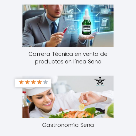
Carrera Técnica en venta de
productos en línea Sena
★
★
★
★
★
Gastronomía Sena