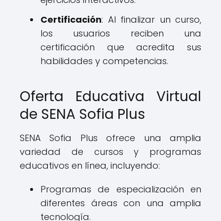
Certificación
: Al finalizar un curso,
los usuarios reciben una
certificación que acredita sus
habilidades y competencias.
Oferta Educativa Virtual
de SENA Sofia Plus
SENA Sofia Plus ofrece una amplia
variedad de cursos y programas
educativos en línea, incluyendo:
Programas de especialización en
diferentes áreas con una amplia
tecnología.