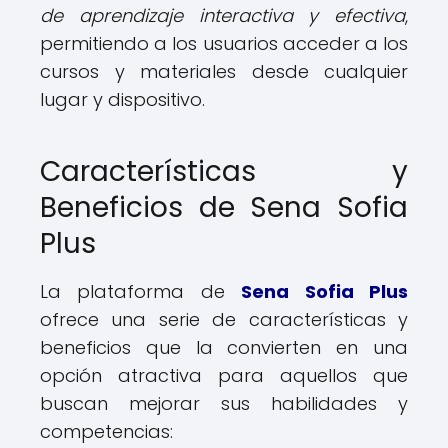
de aprendizaje interactiva y efectiva
,
permitiendo a los usuarios acceder a los
cursos y materiales desde cualquier
lugar y dispositivo.
Características y
Beneficios de Sena Sofia
Plus
La plataforma de
Sena Sofia Plus
ofrece una serie de características y
beneficios que la convierten en una
opción atractiva para aquellos que
buscan mejorar sus habilidades y
competencias: