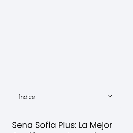
Índice
Sena Sofia Plus: La Mejor