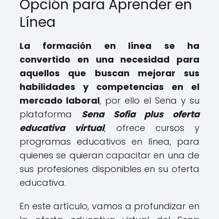
Opción para Aprender en
Línea
La formación en línea se ha
convertido en una necesidad para
aquellos que buscan mejorar sus
habilidades y competencias en el
mercado laboral
, por ello el Sena y su
plataforma
Sena Sofia plus oferta
educativa virtual
, ofrece cursos y
programas educativos en línea, para
quienes se quieran capacitar en una de
sus profesiones disponibles en su oferta
educativa.
En este artículo, vamos a profundizar en