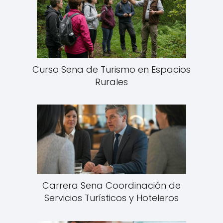
Curso Sena de Turismo en Espacios
Rurales
Carrera Sena Coordinación de
Servicios Turísticos y Hoteleros