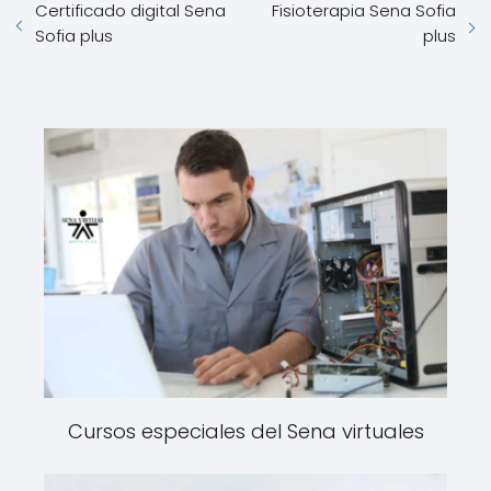
Certificado digital Sena
Fisioterapia Sena Sofia
Sofia plus
plus
Cursos especiales del Sena virtuales