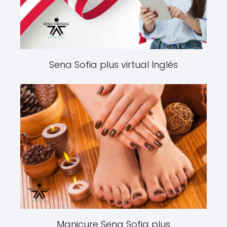
Sena Sofia plus virtual Inglés
Manicure Sena Sofia plus