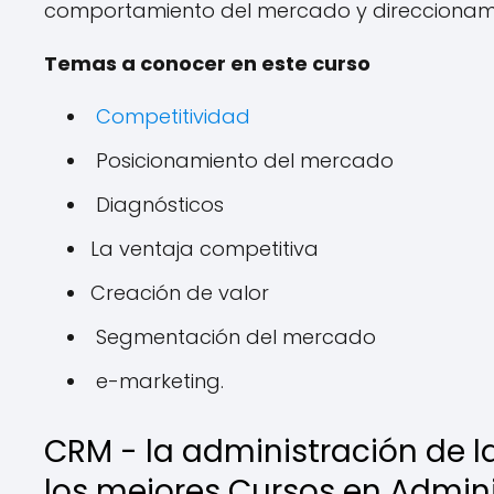
comportamiento del mercado y direccionami
Temas a conocer en este curso
Competitividad
Posicionamiento del mercado
Diagnósticos
La ventaja competitiva
Creación de valor
Segmentación del mercado
e-marketing.
CRM - la administración de la
los mejores Cursos en Admin