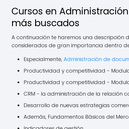
Cursos en Administración
más buscados
A continuación te haremos una descripción de
considerados de gran importancia dentro de
Especialmente,
Administración de docum
Productividad y competitividad - Modulo 
Productividad y competitividad - Modulo 
CRM - la administración de la relación co
Desarrollo de nuevas estrategias comer
Además, Fundamentos Básicos del Mercad
Indicadores de gestión