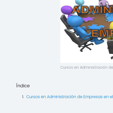
Cursos en Administración d
Índice
Cursos en Administración de Empresas en e