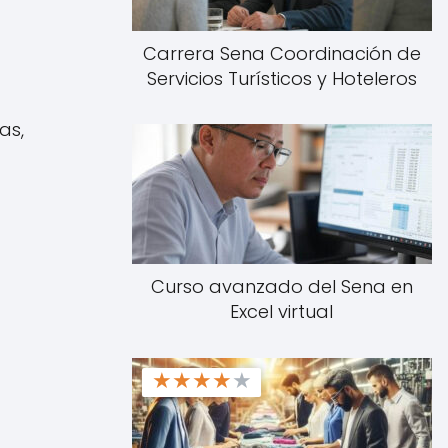
Carrera Sena Coordinación de
Servicios Turísticos y Hoteleros
as,
Curso avanzado del Sena en
Excel virtual
★
★
★
★
★