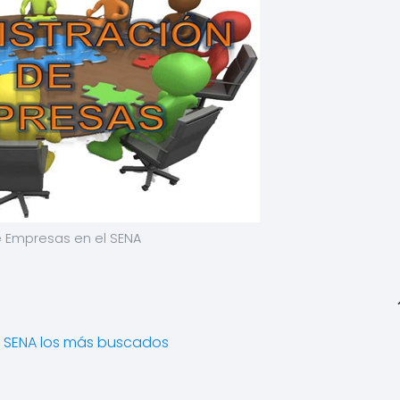
e Empresas en el SENA
l SENA los más buscados