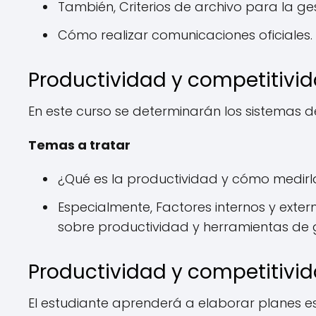
También, Criterios de archivo para la g
Cómo realizar comunicaciones oficiales.
Productividad y competitivid
En este curso se determinarán los sistemas d
Temas a tratar
¿Qué es la productividad y cómo medirl
Especialmente, Factores internos y exte
sobre productividad y herramientas de g
Productividad y competitivid
El estudiante aprenderá a elaborar planes 