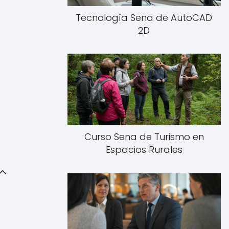
Tecnología Sena de AutoCAD
2D
Curso Sena de Turismo en
Espacios Rurales