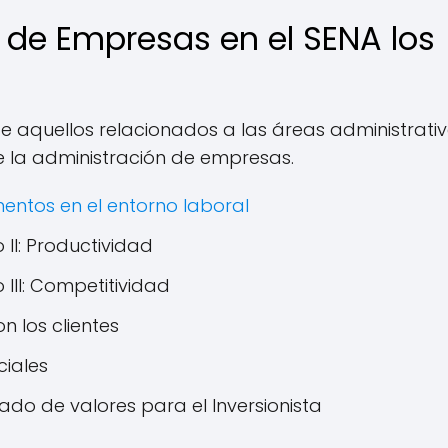
 de Empresas en el SENA los
 aquellos relacionados a las áreas administrativ
 la administración de empresas.
entos en el entorno laboral
II: Productividad
III: Competitividad
n los clientes
ciales
o de valores para el Inversionista