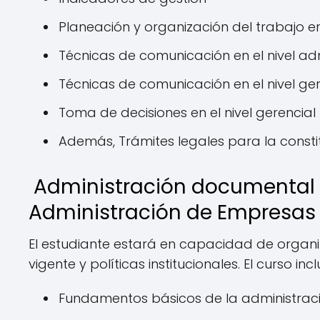
Planeación y organización del trabajo en 
Técnicas de comunicación en el nivel adm
Técnicas de comunicación en el nivel ger
Toma de decisiones en el nivel gerencial
Además, Trámites legales para la const
Administración documental e
Administración de Empresas 
El estudiante estará en capacidad de organ
vigente y políticas institucionales. El curso inc
Fundamentos básicos de la administra