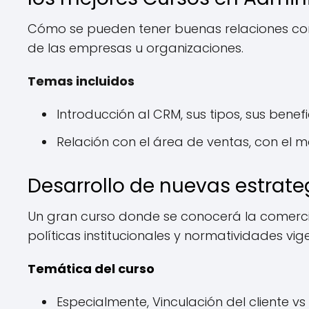
Cómo se pueden tener buenas relaciones con
de las empresas u organizaciones.
Temas incluidos
Introducción al CRM, sus tipos, sus benefi
Relación con el área de ventas, con el mar
Desarrollo de nuevas estrate
Un gran curso donde se conocerá la comercia
políticas institucionales y normatividades vig
Temática del curso
Especialmente, Vinculación del cliente v