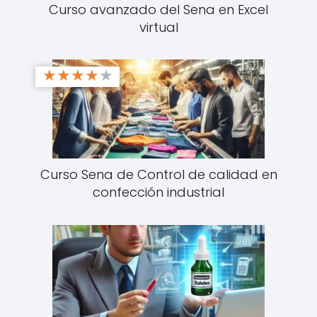
Curso avanzado del Sena en Excel
virtual
★
★
★
★
★
Curso Sena de Control de calidad en
confección industrial