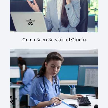
Curso Sena Servicio al Cliente