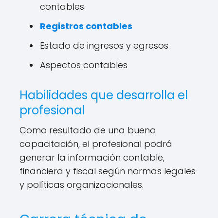
contables
Registros contables
Estado de ingresos y egresos
Aspectos contables
Habilidades que desarrolla el
profesional
Como resultado de una buena
capacitación, el profesional podrá
generar la información contable,
financiera y fiscal según normas legales
y políticas organizacionales.