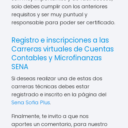
solo debes cumplir con los anteriores
requisitos y ser muy puntual y
responsable para poder ser certificado.
Registro e inscripciones a las
Carreras virtuales de Cuentas
Contables y Microfinanzas
SENA
Si deseas realizar una de estas dos
carreras técnicas debes estar
registrado e inscrito en la página del
Sena Sofia Plus
.
Finalmente, te invito a que nos
aportes un comentario, para nuestro