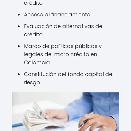
crédito
Acceso al financiamiento
Evaluación de alternativas de
crédito
Marco de políticas públicas y
legales del micro crédito en
Colombia
Constitución del fondo capital del
riesgo