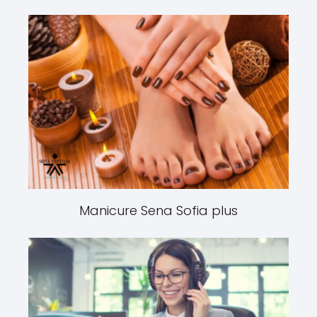
Manicure Sena Sofia plus