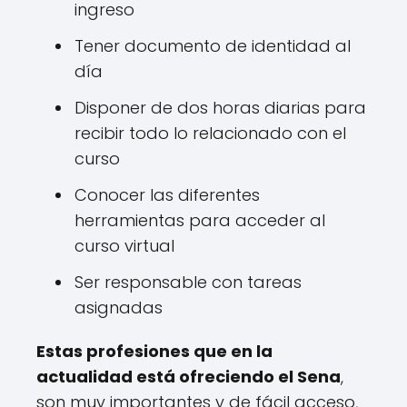
ingreso
Tener documento de identidad al
día
Disponer de dos horas diarias para
recibir todo lo relacionado con el
curso
Conocer las diferentes
herramientas para acceder al
curso virtual
Ser responsable con tareas
asignadas
Estas profesiones que en la
actualidad está ofreciendo el Sena
,
son muy importantes y de fácil acceso,