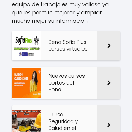
equipo de trabajo es muy valioso ya
que les permite mejorar y ampliar
mucho mejor su información.
Sena Sofia Plus
cursos virtuales
Nuevos cursos
cortos del
Sena
Curso
Seguridad y
Salud en el