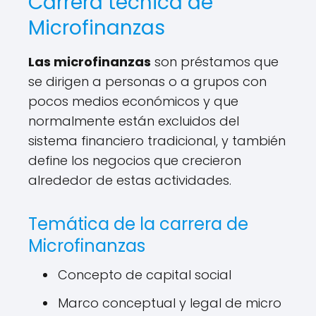
Carrera técnica de
Microfinanzas
Las microfinanzas
son préstamos que
se dirigen a personas o a grupos con
pocos medios económicos y que
normalmente están excluidos del
sistema financiero tradicional, y también
define los negocios que crecieron
alrededor de estas actividades.
Temática de la carrera de
Microfinanzas
Concepto de capital social
Marco conceptual y legal de micro