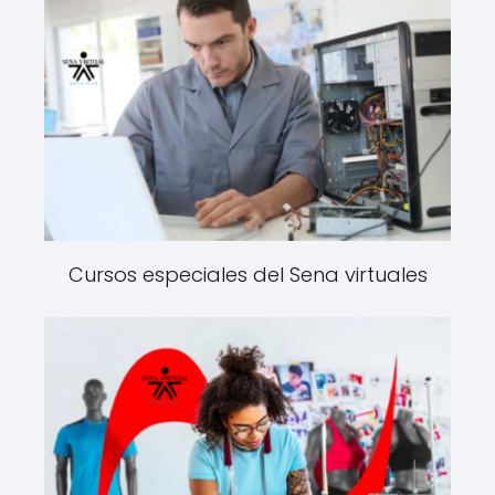
Cursos especiales del Sena virtuales