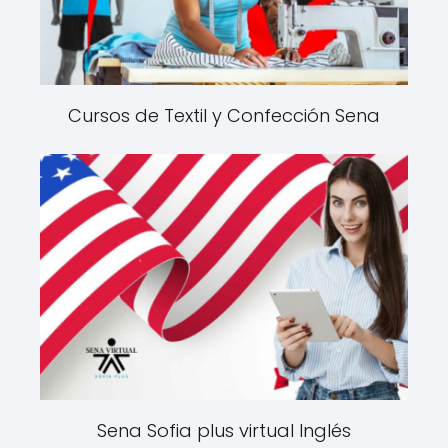
Cursos de Textil y Confección Sena
Sena Sofia plus virtual Inglés