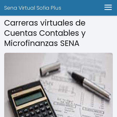
Sena Virtual Sofia Plus
Carreras virtuales de
Cuentas Contables y
Microfinanzas SENA