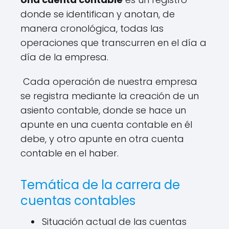
donde se identifican y anotan, de
manera cronológica, todas las
operaciones que transcurren en el día a
día de la empresa.
Cada operación de nuestra empresa
se registra mediante la creación de un
asiento contable, donde se hace un
apunte en una cuenta contable en él
debe, y otro apunte en otra cuenta
contable en el haber.
Temática de la carrera de
cuentas contables
Situación actual de las cuentas