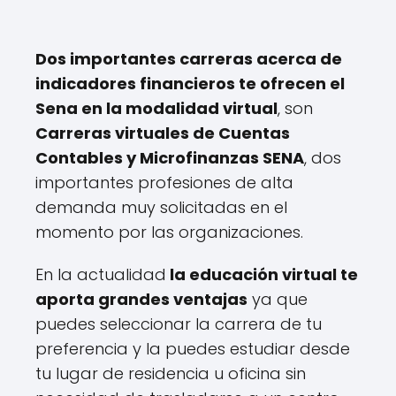
Dos importantes carreras acerca de
indicadores financieros te ofrecen el
Sena en la modalidad virtual
, son
Carreras virtuales de Cuentas
Contables y Microfinanzas SENA
, dos
importantes profesiones de alta
demanda muy solicitadas en el
momento por las organizaciones.
En la actualidad
la educación virtual te
aporta grandes ventajas
ya que
puedes seleccionar la carrera de tu
preferencia y la puedes estudiar desde
tu lugar de residencia u oficina sin