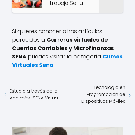
trabajo Sena
Si quieres conocer otros artículos
parecidos a
Carreras virtuales de
Cuentas Contables y Microfinanzas
SENA
puedes visitar la categoría
Cursos
Virtuales Sena
.
Tecnología en
Estudia a través de la
Programación de
App móvil SENA Virtual
Dispositivos Móviles