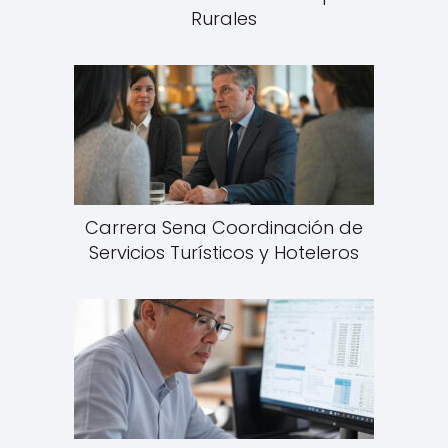
Rurales
Carrera Sena Coordinación de
Servicios Turísticos y Hoteleros