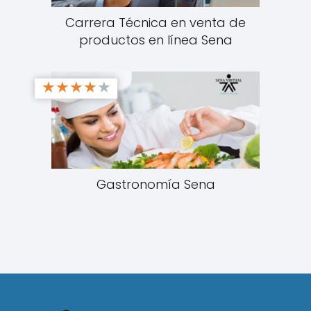
Carrera Técnica en venta de
productos en línea Sena
★
★
★
★
★
Gastronomía Sena