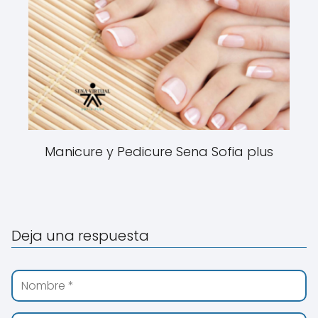
Manicure y Pedicure Sena Sofia plus
Deja una respuesta