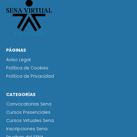
PÁGINAS
Aviso Legal
Política de Cookies
Política de Privacidad
CATEGORÍAS
Convocatorias Sena
Cursos Presenciales
Cursos Virtuales Sena
Inscripciones Sena