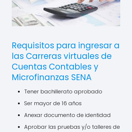
Requisitos para ingresar a
las Carreras virtuales de
Cuentas Contables y
Microfinanzas SENA
Tener bachillerato aprobado
Ser mayor de 16 años
Anexar documento de identidad
Aprobar las pruebas y/o talleres de