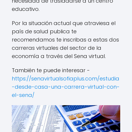
necesidad de trasladarse a un centro
educativo.
Por la situación actual que atraviesa el
país de salud publica te
recomendamos te inscribas a estas dos
carreras virtuales del sector de la
economía a través del Sena virtual.
También te puede interesar -
https://senavirtualsofiaplus.com/estudia
-desde-casa-una-carrera-virtual-con-
el-sena/