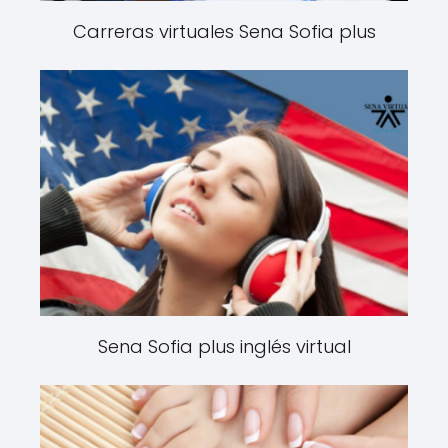
Carreras virtuales Sena Sofia plus
Sena Sofia plus inglés virtual