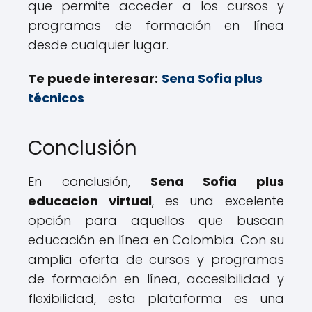
que permite acceder a los cursos y
programas de formación en línea
desde cualquier lugar.
Te puede interesar:
Sena Sofia plus
técnicos
Conclusión
En conclusión,
Sena Sofia plus
educacion virtual
, es una excelente
opción para aquellos que buscan
educación en línea en Colombia. Con su
amplia oferta de cursos y programas
de formación en línea, accesibilidad y
flexibilidad, esta plataforma es una