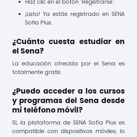
Haz clic en el botón "Registrarse".
¡Listo! Ya estás registrado en SENA
Sofia Plus.
¿Cuánto cuesta estudiar en
el Sena?
La educación ofrecida por el Sena es
totalmente gratis
¿Puedo acceder a los cursos
y programas del Sena desde
mi teléfono móvil?
Sí, la plataforma de SENA Sofía Plus es
compatible con dispositivos móviles, lo