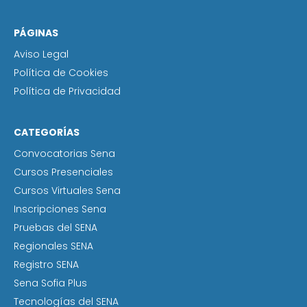
PÁGINAS
Aviso Legal
Política de Cookies
Política de Privacidad
CATEGORÍAS
Convocatorias Sena
Cursos Presenciales
Cursos Virtuales Sena
Inscripciones Sena
Pruebas del SENA
Regionales SENA
Registro SENA
Sena Sofia Plus
Tecnologías del SENA