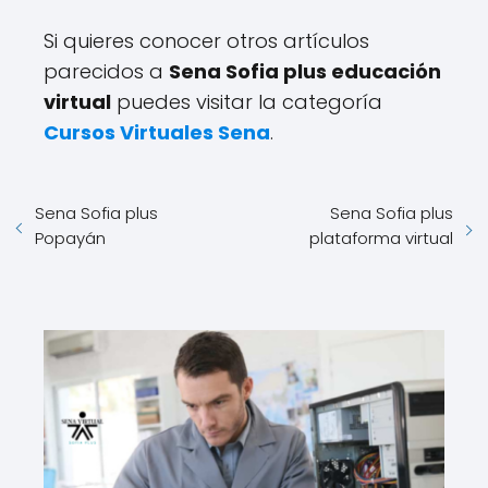
Si quieres conocer otros artículos
parecidos a
Sena Sofia plus educación
virtual
puedes visitar la categoría
Cursos Virtuales Sena
.
Sena Sofia plus
Sena Sofia plus
Popayán
plataforma virtual