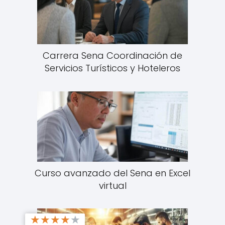
Carrera Sena Coordinación de
Servicios Turísticos y Hoteleros
Curso avanzado del Sena en Excel
virtual
★
★
★
★
★