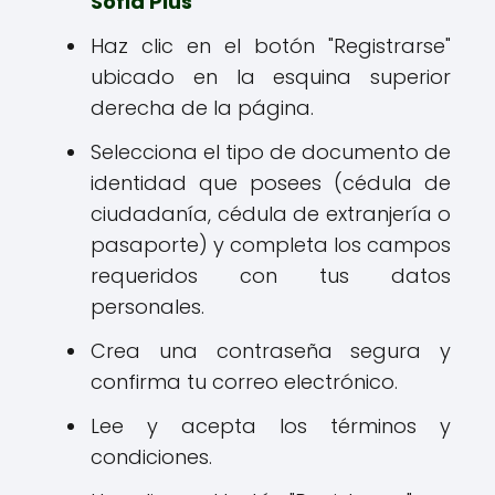
Sofia Plus
Haz clic en el botón "Registrarse"
ubicado en la esquina superior
derecha de la página.
Selecciona el tipo de documento de
identidad que posees (cédula de
ciudadanía, cédula de extranjería o
pasaporte) y completa los campos
requeridos con tus datos
personales.
Crea una contraseña segura y
confirma tu correo electrónico.
Lee y acepta los términos y
condiciones.