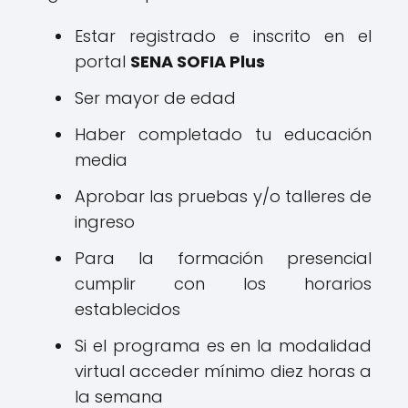
Estar registrado e inscrito en el
portal
SENA SOFIA Plus
Ser mayor de edad
Haber completado tu educación
media
Aprobar las pruebas y/o talleres de
ingreso
Para la formación presencial
cumplir con los horarios
establecidos
Si el programa es en la modalidad
virtual acceder mínimo diez horas a
la semana