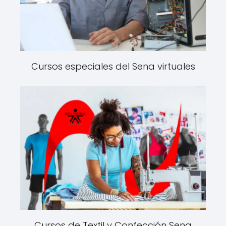
Cursos especiales del Sena virtuales
Cursos de Textil y Confección Sena