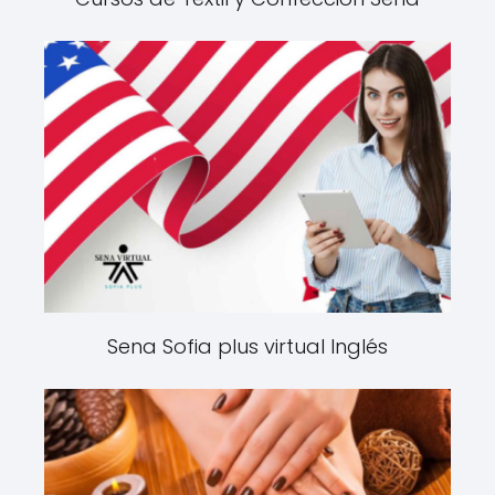
Sena Sofia plus virtual Inglés