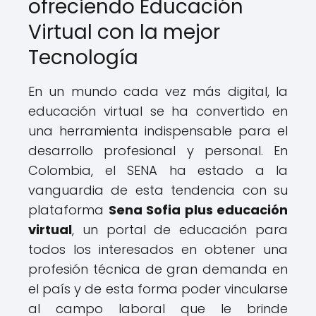
ofreciendo Educación
Virtual con la mejor
Tecnología
En un mundo cada vez más digital, la
educación virtual se ha convertido en
una herramienta indispensable para el
desarrollo profesional y personal. En
Colombia, el SENA ha estado a la
vanguardia de esta tendencia con su
plataforma
Sena Sofia plus educación
virtual
, un portal de educación para
todos los interesados en obtener una
profesión técnica de gran demanda en
el país y de esta forma poder vincularse
al campo laboral que le brinde