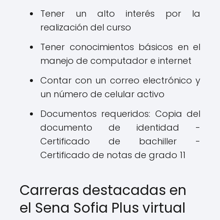
Tener un alto interés por la
realización del curso
Tener conocimientos básicos en el
manejo de computador e internet
Contar con un correo electrónico y
un número de celular activo
Documentos requeridos: Copia del
documento de identidad -
Certificado de bachiller -
Certificado de notas de grado 11
Carreras destacadas en
el Sena Sofia Plus virtual