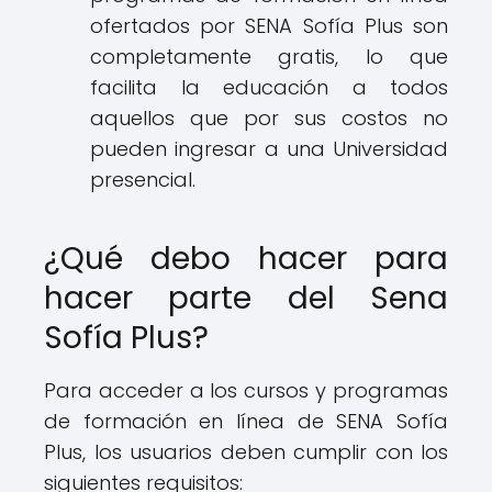
ofertados por SENA Sofía Plus son
completamente gratis, lo que
facilita la educación a todos
aquellos que por sus costos no
pueden ingresar a una Universidad
presencial.
¿Qué debo hacer para
hacer parte del Sena
Sofía Plus?
Para acceder a los cursos y programas
de formación en línea de SENA Sofía
Plus, los usuarios deben cumplir con los
siguientes requisitos: