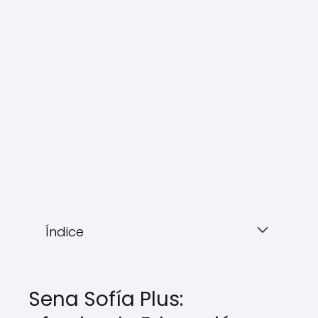
Índice
Sena Sofía Plus: