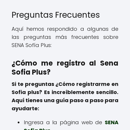
Preguntas Frecuentes
Aquí hemos respondido a algunas de
las preguntas más frecuentes sobre
SENA Sofía Plus:
¿Cómo me registro al Sena
Sofia Plus?
Si te preguntas ¿Cómo registrarme en
Sofia plus? Es increíblemente sencillo.
Aquí tienes una guía paso a paso para
ayudarte:
Ingresa a la página web de
SENA