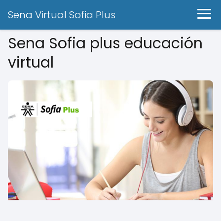
Sena Virtual Sofia Plus
Sena Sofia plus educación
virtual