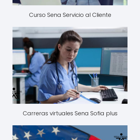
Curso Sena Servicio al Cliente
Carreras virtuales Sena Sofia plus