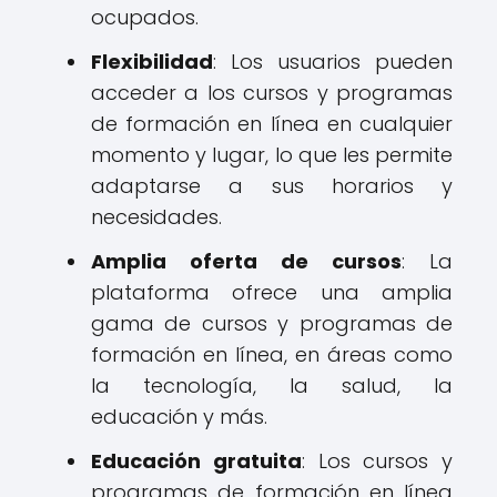
ocupados.
Flexibilidad
: Los usuarios pueden
acceder a los cursos y programas
de formación en línea en cualquier
momento y lugar, lo que les permite
adaptarse a sus horarios y
necesidades.
Amplia oferta de cursos
: La
plataforma ofrece una amplia
gama de cursos y programas de
formación en línea, en áreas como
la tecnología, la salud, la
educación y más.
Educación gratuita
: Los cursos y
programas de formación en línea