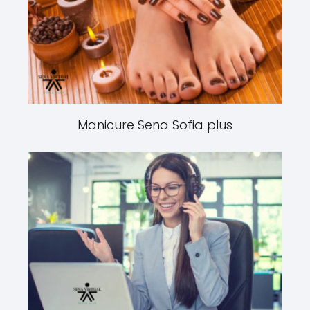
Manicure Sena Sofia plus