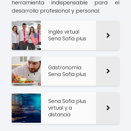
herramienta indispensable para el
desarrollo profesional y personal.
Inglés virtual
Sena Sofia plus
Gastronomía
Sena Sofia plus
Sena Sofia plus
virtual y a
distancia