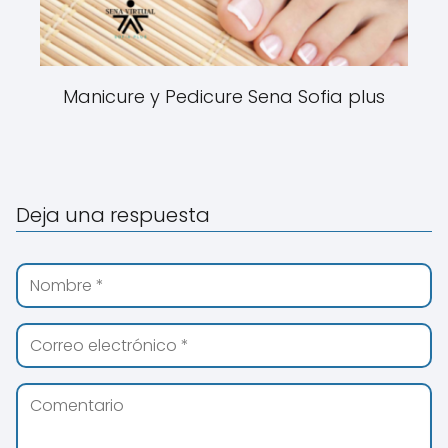
Manicure y Pedicure Sena Sofia plus
Deja una respuesta