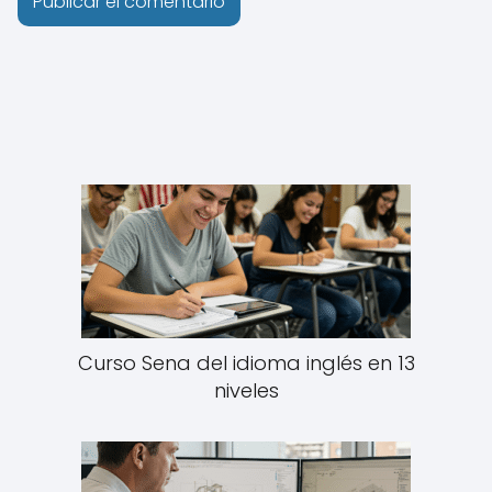
Curso Sena del idioma inglés en 13
niveles