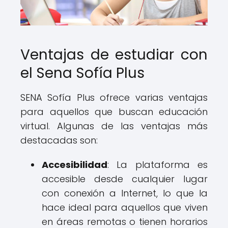
Ventajas de estudiar con
el Sena Sofía Plus
SENA Sofía Plus ofrece varias ventajas
para aquellos que buscan educación
virtual. Algunas de las ventajas más
destacadas son:
Accesibilidad
: La plataforma es
accesible desde cualquier lugar
con conexión a Internet, lo que la
hace ideal para aquellos que viven
en áreas remotas o tienen horarios