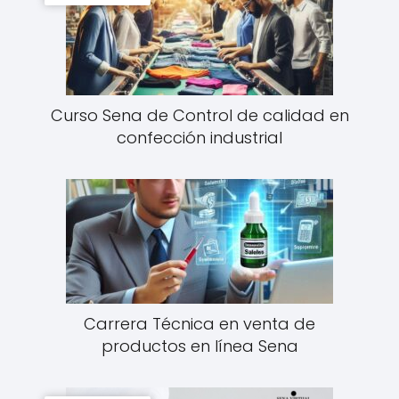
Curso Sena de Control de calidad en
confección industrial
Carrera Técnica en venta de
productos en línea Sena