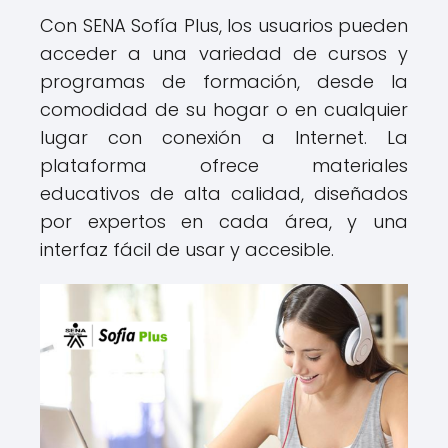
Con SENA Sofía Plus, los usuarios pueden
acceder a una variedad de cursos y
programas de formación, desde la
comodidad de su hogar o en cualquier
lugar con conexión a Internet. La
plataforma ofrece materiales
educativos de alta calidad, diseñados
por expertos en cada área, y una
interfaz fácil de usar y accesible.