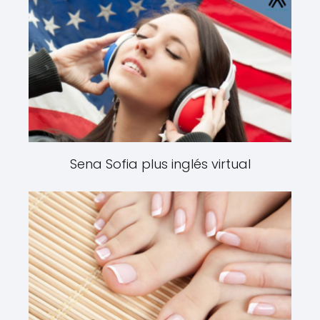
Sena Sofia plus inglés virtual