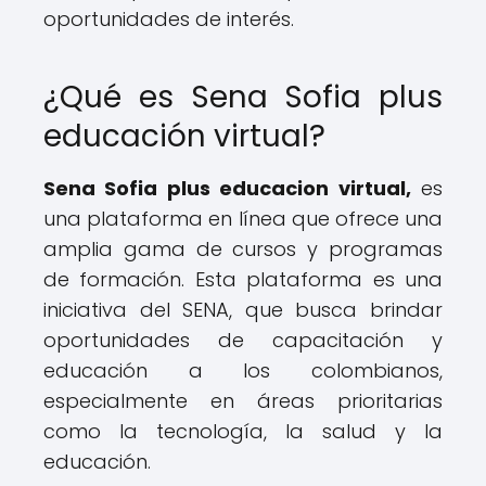
oportunidades de interés.
¿Qué es Sena Sofia plus
educación virtual?
Sena Sofia plus educacion virtual,
es
una plataforma en línea que ofrece una
amplia gama de cursos y programas
de formación. Esta plataforma es una
iniciativa del SENA, que busca brindar
oportunidades de capacitación y
educación a los colombianos,
especialmente en áreas prioritarias
como la tecnología, la salud y la
educación.