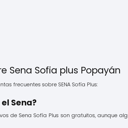
re Sena Sofia plus Popayán
tas frecuentes sobre SENA Sofía Plus:
 el Sena?
vos de Sena Sofía Plus son gratuitos, aunque al