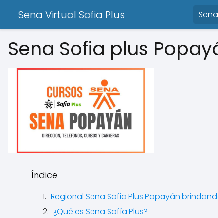
Sena Virtual Sofia Plus
Sena 
Sena Sofia plus Popay
Índice
Regional Sena Sofia Plus Popayán brindan
¿Qué es Sena Sofía Plus?