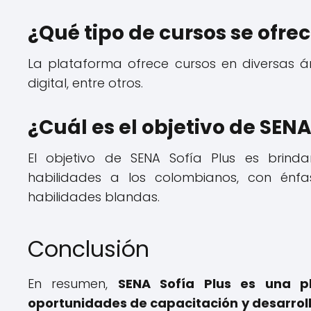
¿Qué tipo de cursos se ofre
La plataforma ofrece cursos en diversas á
digital, entre otros.
¿Cuál es el objetivo de SENA
El objetivo de SENA Sofía Plus es brind
habilidades a los colombianos, con énfa
habilidades blandas.
Conclusión
En resumen,
SENA Sofía Plus es una p
oportunidades de capacitación y desarroll