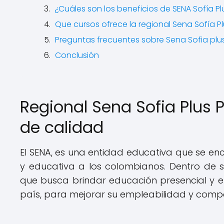
¿Cuáles son los beneficios de SENA Sofía Pl
Que cursos ofrece la regional Sena Sofía 
Preguntas frecuentes sobre Sena Sofia pl
Conclusión
Regional Sena Sofia Plus
de calidad
El SENA, es una entidad educativa que se e
y educativa a los colombianos. Dentro de 
que busca brindar educación presencial y en
país, para mejorar su empleabilidad y compe