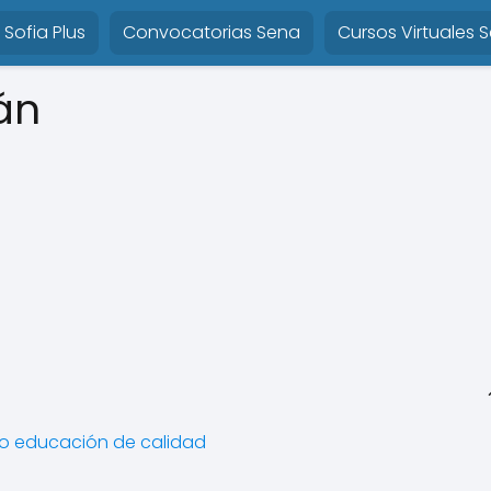
Sofia Plus
Convocatorias Sena
Cursos Virtuales 
án
do educación de calidad