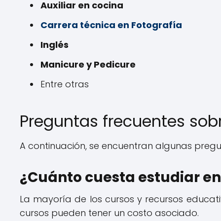
Auxiliar en cocina
Carrera técnica en Fotografía
Inglés
Manicure y Pedicure
Entre otras
Preguntas frecuentes sob
A continuación, se encuentran algunas pregun
¿Cuánto cuesta estudiar en
La mayoría de los cursos y recursos educati
cursos pueden tener un costo asociado.