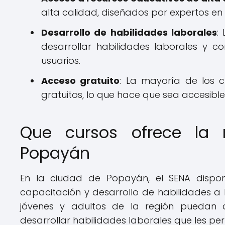
alta calidad, diseñados por expertos e
Desarrollo de habilidades laborales
:
desarrollar habilidades laborales y 
usuarios.
Acceso gratuito
: La mayoría de los c
gratuitos, lo que hace que sea accesibl
Que cursos ofrece la 
Popayán
En la ciudad de Popayán, el SENA dispon
capacitación y desarrollo de habilidades a l
jóvenes y adultos de la región puedan 
desarrollar habilidades laborales que les pe