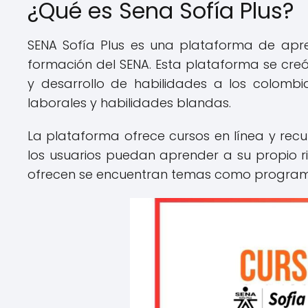
¿Qué es Sena Sofía Plus?
SENA Sofía Plus es una plataforma de apr
formación del SENA. Esta plataforma se creó
y desarrollo de habilidades a los colomb
laborales y habilidades blandas.
La plataforma ofrece cursos en línea y rec
los usuarios puedan aprender a su propio r
ofrecen se encuentran temas como programaci