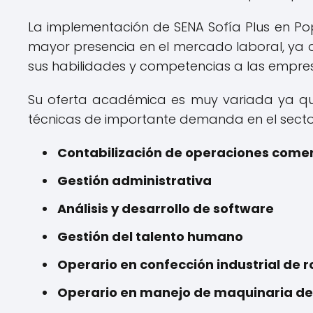
La implementación de SENA Sofía Plus en P
mayor presencia en el mercado laboral, ya 
sus habilidades y competencias a las empres
Su oferta académica es muy variada ya que
técnicas de importante demanda en el sector
Contabilización de operaciones comerc
Gestión administrativa
Análisis y desarrollo de software
Gestión del talento humano
Operario en confección industrial de r
Operario en manejo de maquinaria de 