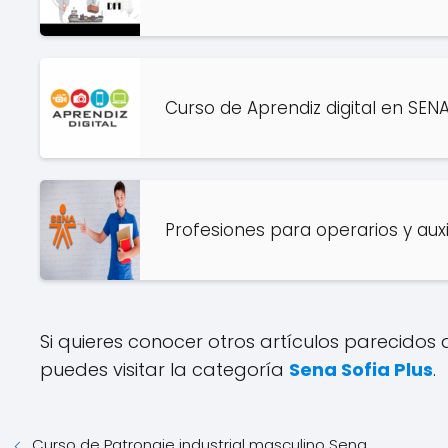
Curso de Aprendiz digital en SENA
Profesiones para operarios y aux
Si quieres conocer otros artículos parecidos
puedes visitar la categoría
Sena Sofia Plus
.
Curso de Patronaje industrial masculino Sena