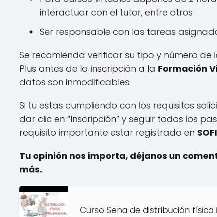
interactuar con el tutor, entre otros
Ser responsable con las tareas asignad
Se recomienda verificar su tipo y número de i
Plus antes de la inscripción a la
Formación Vi
datos son inmodificables.
Si tu estas cumpliendo con los requisitos sol
dar clic en “Inscripción” y seguir todos los pa
requisito importante estar registrado en
SOFI
Tu opinión nos importa, déjanos un comen
más.
Curso Sena de distribución física