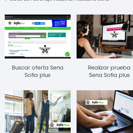
Buscar oferta Sena
Realizar prueba
Sofia plus
Sena Sofia plus