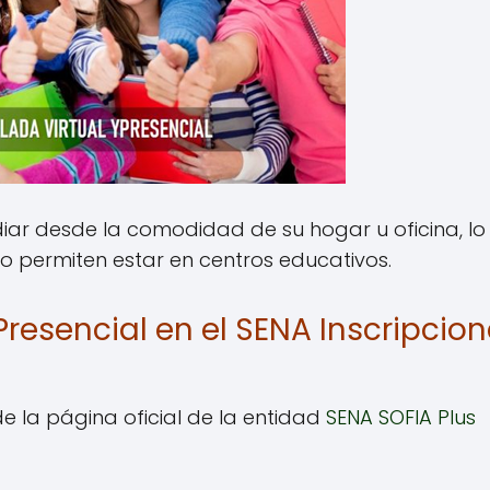
diar desde la comodidad de su hogar u oficina, lo
no permiten estar en centros educativos.
Presencial en el SENA Inscripcio
de la página oficial de la entidad
SENA SOFIA Plus