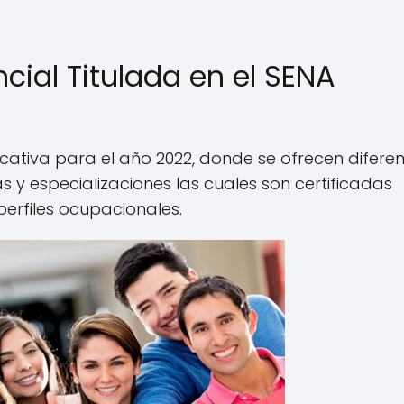
cial Titulada en el SENA
ucativa para el año 2022, donde se ofrecen difere
s y especializaciones las cuales son certificadas
perfiles ocupacionales.