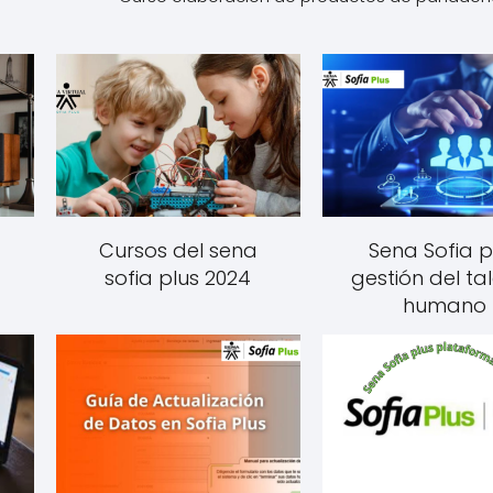
Cursos del sena
Sena Sofia p
sofia plus 2024
gestión del ta
humano