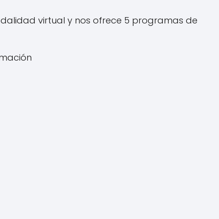
modalidad virtual y nos ofrece 5 programas de
ormación