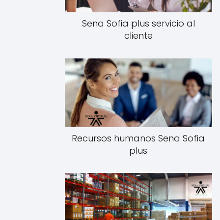
Sena Sofia plus servicio al
cliente
Recursos humanos Sena Sofia
plus