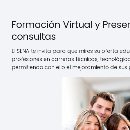
Formación Virtual y Presen
consultas
El SENA te invita para que mires su oferta ed
profesiones en carreras técnicas, tecnológica
permitiendo con ello el mejoramiento de sus 