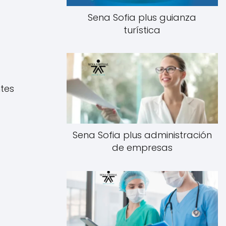
Sena Sofia plus guianza
turística
ntes
Sena Sofia plus administración
de empresas