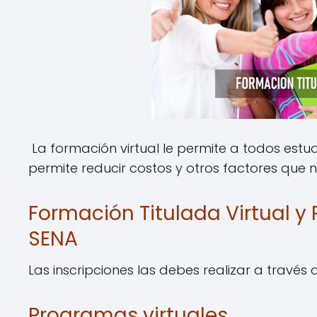
La formación virtual le permite a todos estu
permite reducir costos y otros factores que 
Formación Titulada Virtual y 
SENA
Las inscripciones las debes realizar a través 
Programas virtuales