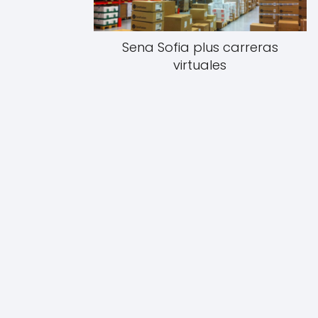
Sena Sofia plus carreras
virtuales